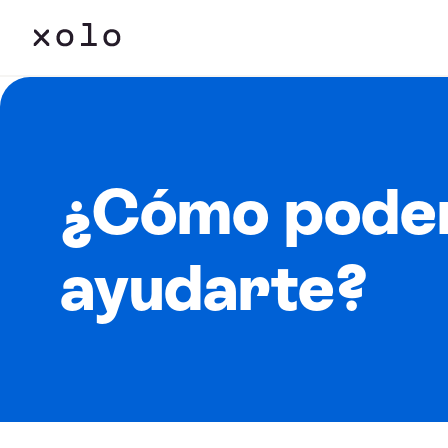
¿Cómo pode
ayudarte?