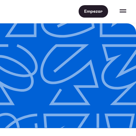
Empezar