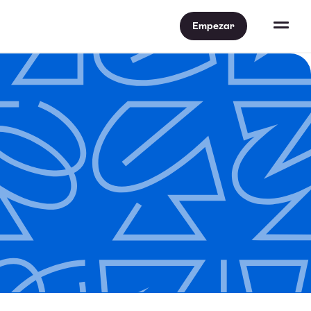
Empezar