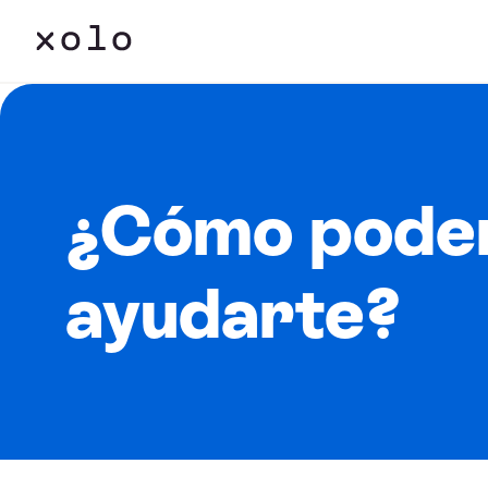
¿Cómo pode
ayudarte?