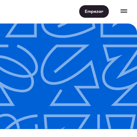
Empezar