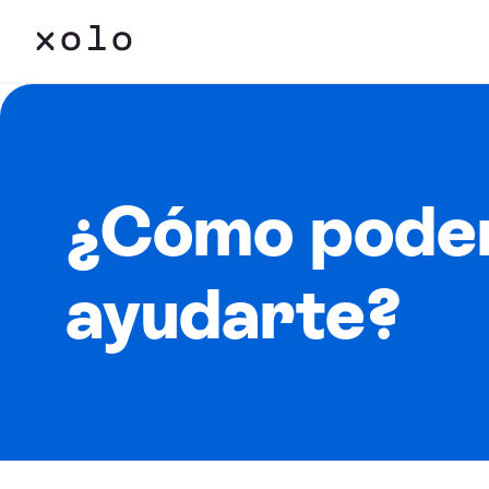
¿Cómo pode
ayudarte?