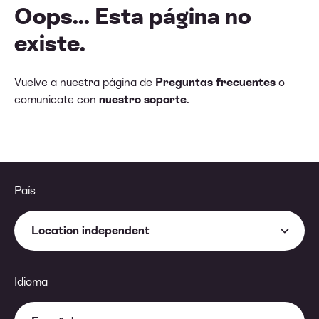
Oops... Esta página no
existe.
Vuelve a nuestra página de
Preguntas frecuentes
o
comunícate con
nuestro soporte
.
País
Location independent
Idioma