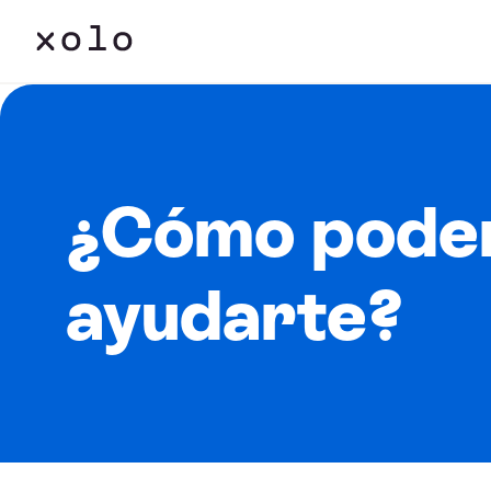
¿Cómo pode
ayudarte?