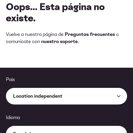
Oops... Esta página no
existe.
Vuelve a nuestra página de
Preguntas frecuentes
o
comunícate con
nuestro soporte
.
País
Location independent
Idioma