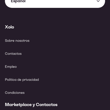
Español
Xolo
Sobre nosotros
Contactos
Empleo
Política de privacidad
Condiciones
Marketplace y Contactos