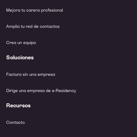
Mejora tu carera profesional
Amplía tu red de contactos
Crea un equipo
Soluciones
Factura sin una empresa
Dirige una empresa de e-Residency
Recursos
Contacto