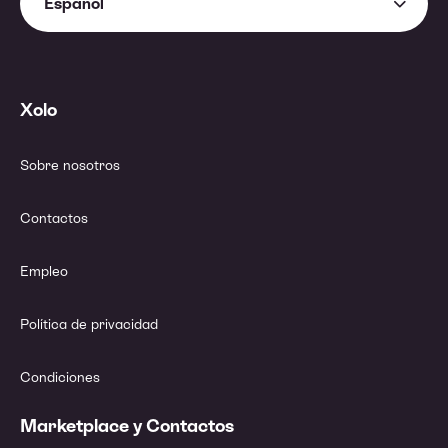
Español
Xolo
Sobre nosotros
Contactos
Empleo
Política de privacidad
Condiciones
Marketplace y Contactos