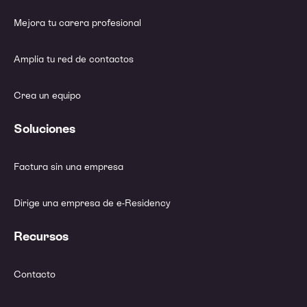
Mejora tu carera profesional
Amplía tu red de contactos
Crea un equipo
Soluciones
Factura sin una empresa
Dirige una empresa de e-Residency
Recursos
Contacto