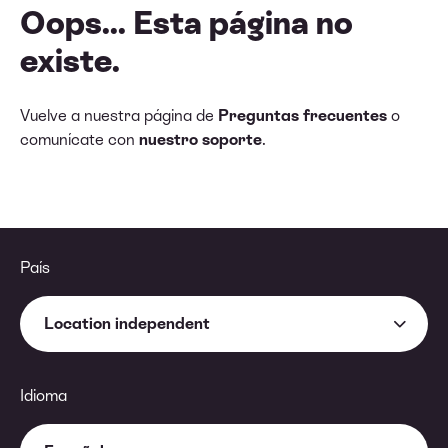
Oops... Esta página no
existe.
Vuelve a nuestra página de
Preguntas frecuentes
o
comunícate con
nuestro soporte
.
País
Location independent
Idioma