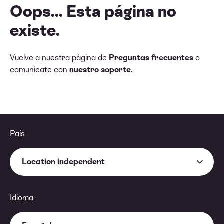
Oops... Esta página no
existe.
Vuelve a nuestra página de
Preguntas frecuentes
o
comunícate con
nuestro soporte
.
País
Location independent
Idioma