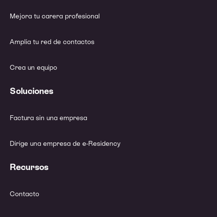
Mejora tu carera profesional
Amplía tu red de contactos
Crea un equipo
Soluciones
Factura sin una empresa
Dirige una empresa de e-Residency
Recursos
Contacto