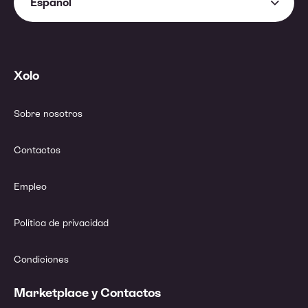
Español
Xolo
Sobre nosotros
Contactos
Empleo
Política de privacidad
Condiciones
Marketplace y Contactos