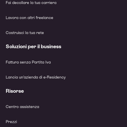
Fai decollare la tua carriera
Lavora con altri freelance
Costruisci la tua rete
Soluzioni per il business
Fattura senza Partita Iva
Lancia un’azienda di e-Residency
Risorse
Centro assistenza
Prezzi