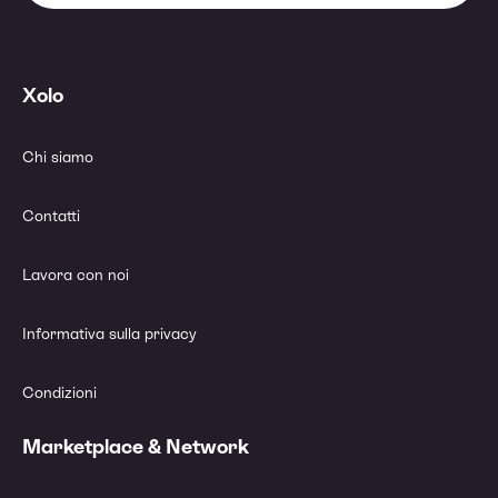
Xolo
Chi siamo
Contatti
Lavora con noi
Informativa sulla privacy
Condizioni
Marketplace & Network