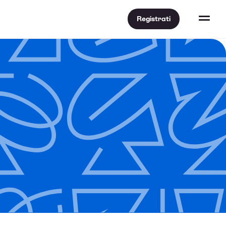
Registrati