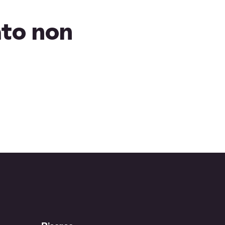
ato non