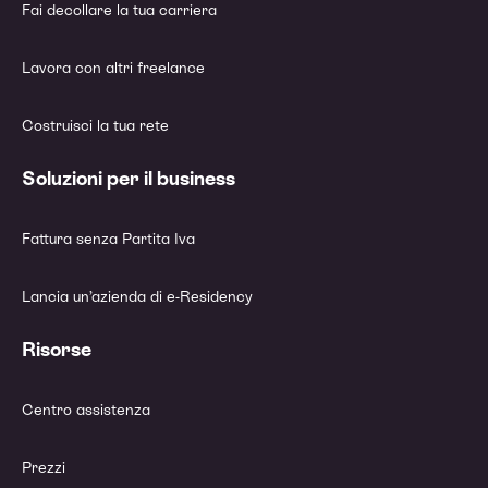
Fai decollare la tua carriera
Lavora con altri freelance
Costruisci la tua rete
Soluzioni per il business
Fattura senza Partita Iva
Lancia un’azienda di e-Residency
Risorse
Centro assistenza
Prezzi