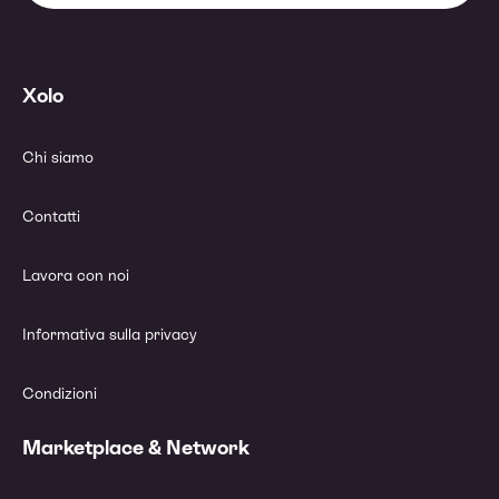
Xolo
Chi siamo
Contatti
Lavora con noi
Informativa sulla privacy
Condizioni
Marketplace & Network