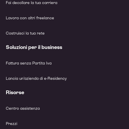
Fai decollare la tua carriera
Lavora con altri freelance
Costruisci la tua rete
Soluzioni per il business
Fattura senza Partita Iva
Lancia un’azienda di e-Residency
Risorse
Centro assistenza
Prezzi