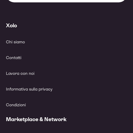
Xolo
Chi siamo
Contatti
Lavora con noi
Informativa sulla privacy
Condizioni
Marketplace & Network