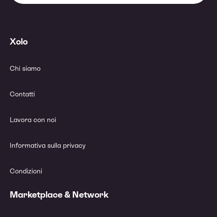
Xolo
Chi siamo
Contatti
Lavora con noi
Informativa sulla privacy
Condizioni
Marketplace & Network