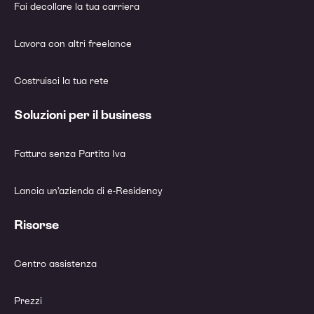
Fai decollare la tua carriera
Lavora con altri freelance
Costruisci la tua rete
Soluzioni per il business
Fattura senza Partita Iva
Lancia un’azienda di e-Residency
Risorse
Centro assistenza
Prezzi