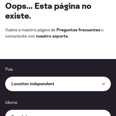
Oops... Esta página no
existe.
Vuelve a nuestra página de
Preguntas frecuentes
o
comunícate con
nuestro soporte
.
País
Location independent
Idioma