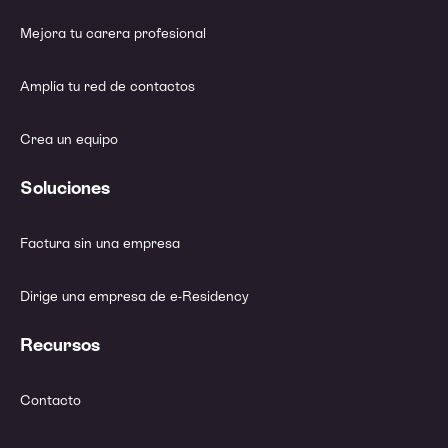
Mejora tu carera profesional
Amplía tu red de contactos
Crea un equipo
Soluciones
Factura sin una empresa
Dirige una empresa de e-Residency
Recursos
Contacto