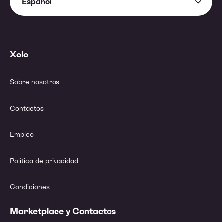
Español
Xolo
Sobre nosotros
Contactos
Empleo
Política de privacidad
Condiciones
Marketplace y Contactos