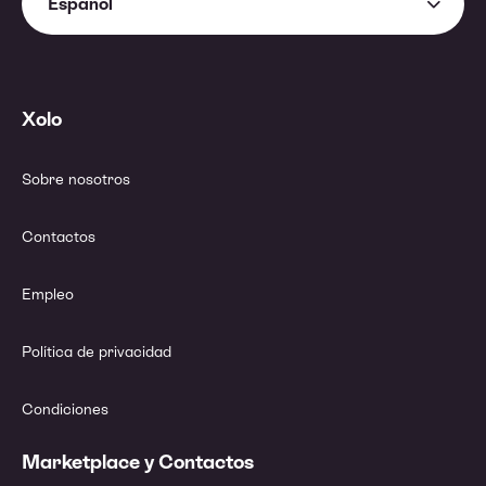
Español
Xolo
Sobre nosotros
Contactos
Empleo
Política de privacidad
Condiciones
Marketplace y Contactos