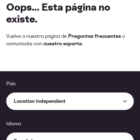
Oops... Esta página no
existe.
Vuelve a nuestra página de
Preguntas frecuentes
o
comunícate con
nuestro soporte
.
País
Location independent
Idioma