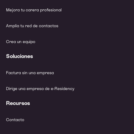
Mejora tu carera profesional
Amplía tu red de contactos
Crea un equipo
Soluciones
Factura sin una empresa
Dirige una empresa de e-Residency
Recursos
Contacto