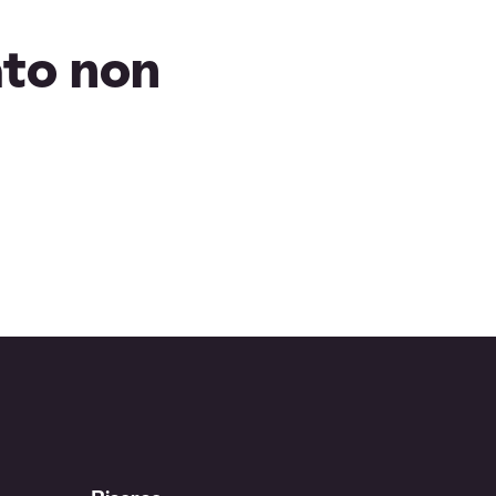
ato non