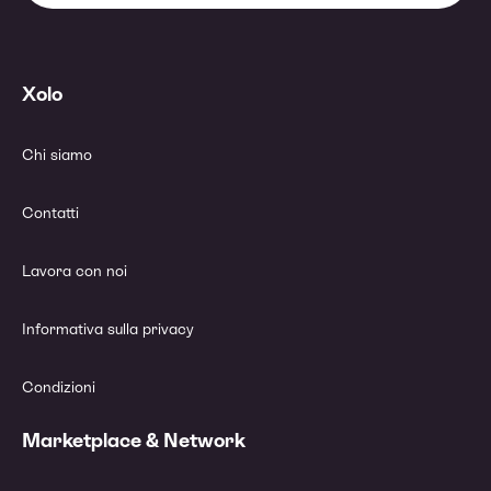
Xolo
Chi siamo
Contatti
Lavora con noi
Informativa sulla privacy
Condizioni
Marketplace & Network