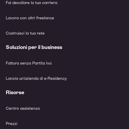
Fai decollare la tua carriera
Lavora con altri freelance
Costruisci la tua rete
Soluzioni per il business
Fattura senza Partita Iva
Lancia un’azienda di e-Residency
Risorse
Centro assistenza
Prezzi