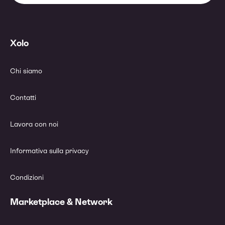
Xolo
Chi siamo
Contatti
Lavora con noi
Informativa sulla privacy
Condizioni
Marketplace & Network