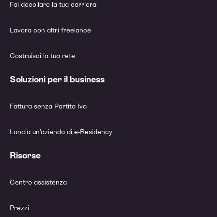
Fai decollare la tua carriera
Lavora con altri freelance
Costruisci la tua rete
Soluzioni per il business
Fattura senza Partita Iva
Lancia un’azienda di e-Residency
Risorse
Centro assistenza
Prezzi