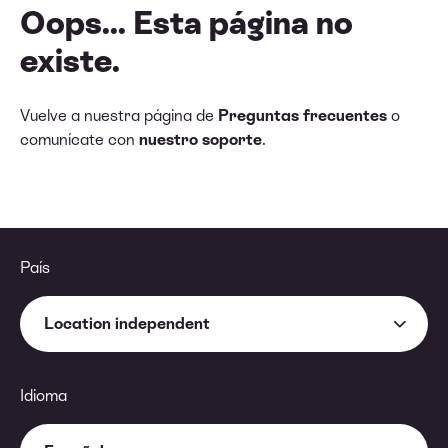
Oops... Esta página no
existe.
Vuelve a nuestra página de
Preguntas frecuentes
o
comunícate con
nuestro soporte
.
País
Location independent
Idioma