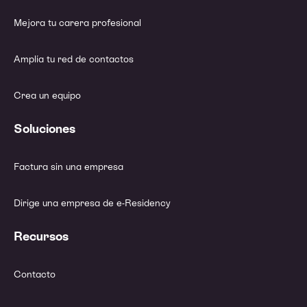
Mejora tu carera profesional
Amplía tu red de contactos
Crea un equipo
Soluciones
Factura sin una empresa
Dirige una empresa de e-Residency
Recursos
Contacto