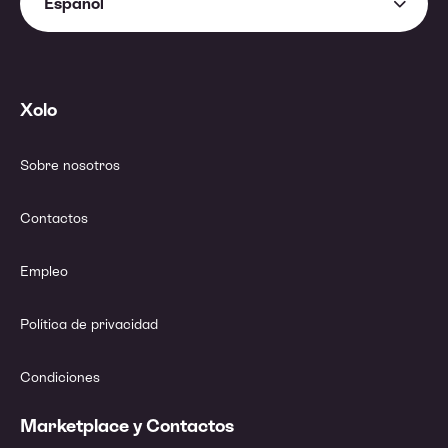
Español
Xolo
Sobre nosotros
Contactos
Empleo
Política de privacidad
Condiciones
Marketplace y Contactos