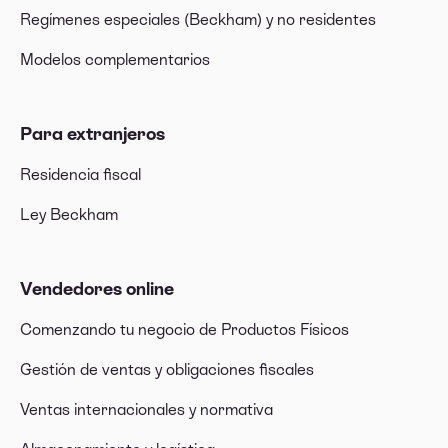
Regímenes especiales (Beckham) y no residentes
Modelos complementarios
Para extranjeros
Residencia fiscal
Ley Beckham
Vendedores online
Comenzando tu negocio de Productos Físicos
Gestión de ventas y obligaciones fiscales
Ventas internacionales y normativa