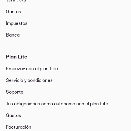
Gastos
Impuestos
Banca
Plan Lite
Empezar con el plan Lite
Servicio y condiciones
Soporte
Tus obligaciones como autónomo con el plan Lite
Gastos
Facturación