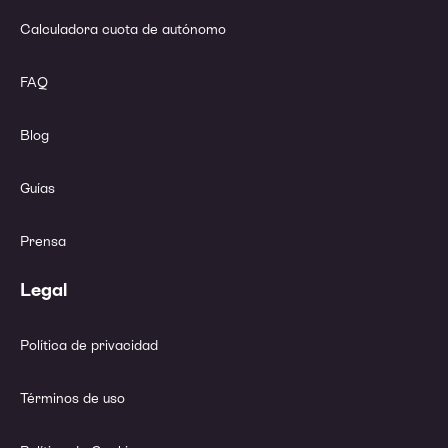
Calculadora cuota de autónomo
FAQ
Blog
Guías
Prensa
Legal
Política de privacidad
Términos de uso