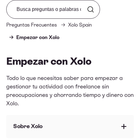
Search from FAQ
Preguntas Frecuentes
Xolo Spain
Empezar con Xolo
Empezar con Xolo
Todo lo que necesitas saber para empezar a
gestionar tu actividad con freelance sin
preocupaciones y ahorrando tiempo y dinero con
Xolo.
Sobre Xolo
¿Qué es Xolo?