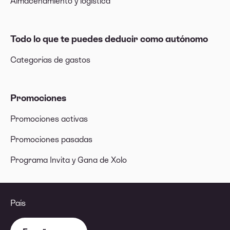
Almacenamiento y logística
Todo lo que te puedes deducir como autónomo
Categorías de gastos
Promociones
Promociones activas
Promociones pasadas
Programa Invita y Gana de Xolo
País