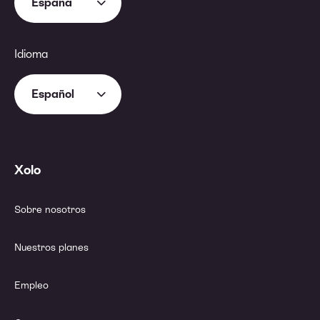
España
Idioma
Español
Xolo
Sobre nosotros
Nuestros planes
Empleo