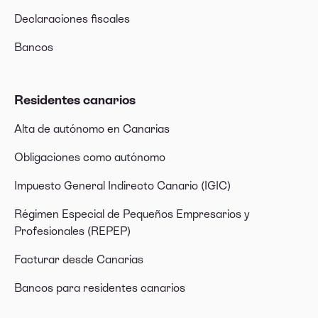
Declaraciones fiscales
Bancos
Residentes canarios
Alta de autónomo en Canarias
Obligaciones como autónomo
Impuesto General Indirecto Canario (IGIC)
Régimen Especial de Pequeños Empresarios y
Profesionales (REPEP)
Facturar desde Canarias
Bancos para residentes canarios