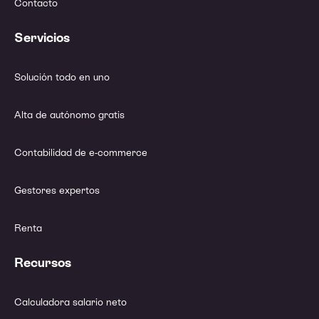
Contacto
Servicios
Solución todo en uno
Alta de autónomo gratis
Contabilidad de e-commerce
Gestores expertos
Renta
Recursos
Calculadora salario neto