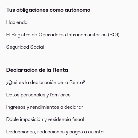
Tus obligaciones como autónomo
Hacienda
El Registro de Operadores Intracomunitarios (ROI)
Seguridad Social
Declaración de la Renta
¿Qué es la declaración de la Renta?
Datos personales y famliares
Ingresos y rendimientos a declarar
Doble imposición y residencia fiscal
Deducciones, reducciones y pagos a cuenta