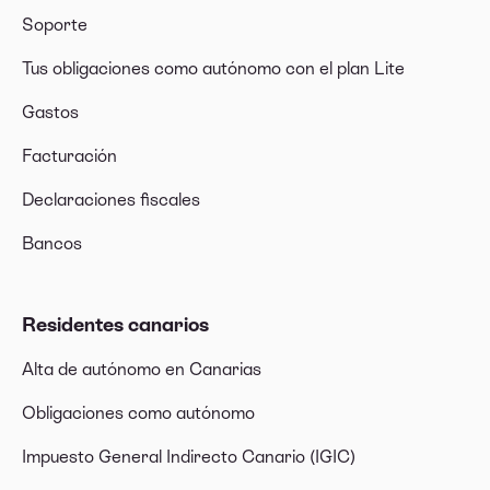
Soporte
Tus obligaciones como autónomo con el plan Lite
Gastos
Facturación
Declaraciones fiscales
Bancos
Residentes canarios
Alta de autónomo en Canarias
Obligaciones como autónomo
Impuesto General Indirecto Canario (IGIC)