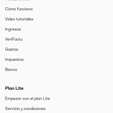
Cómo funciona
Vídeo tutoriales
Ingresos
VeriFactu
Gastos
Impuestos
Banca
Plan Lite
Empezar con el plan Lite
Servicio y condiciones