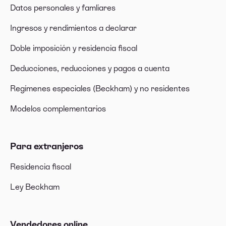
Datos personales y famliares
Ingresos y rendimientos a declarar
Doble imposición y residencia fiscal
Deducciones, reducciones y pagos a cuenta
Regímenes especiales (Beckham) y no residentes
Modelos complementarios
Para extranjeros
Residencia fiscal
Ley Beckham
Vendedores online