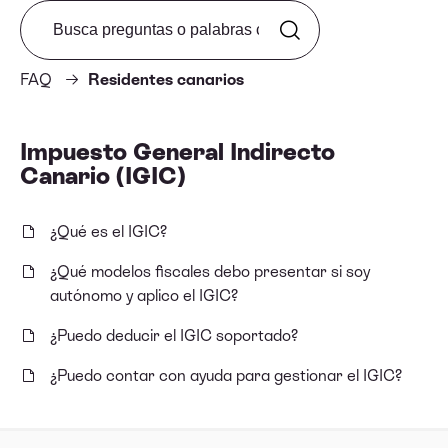
Search from FAQ
FAQ
Residentes canarios
Impuesto General Indirecto
Canario (IGIC)
¿Qué es el IGIC?
¿Qué modelos fiscales debo presentar si soy
autónomo y aplico el IGIC?
¿Puedo deducir el IGIC soportado?
¿Puedo contar con ayuda para gestionar el IGIC?