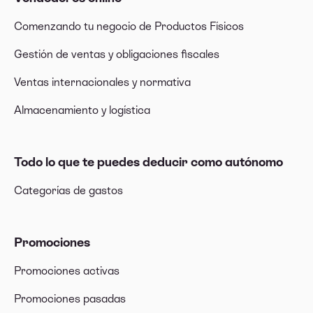
Comenzando tu negocio de Productos Físicos
Gestión de ventas y obligaciones fiscales
Ventas internacionales y normativa
Almacenamiento y logística
Todo lo que te puedes deducir como autónomo
Categorías de gastos
Promociones
Promociones activas
Promociones pasadas