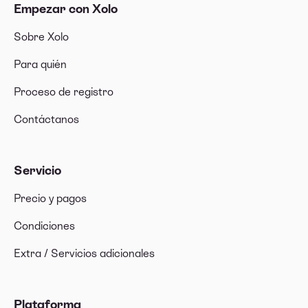
Empezar con Xolo
Sobre Xolo
Para quién
Proceso de registro
Contáctanos
Servicio
Precio y pagos
Condiciones
Extra / Servicios adicionales
Plataforma