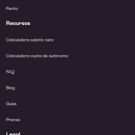
Renta
Recursos
Calculadora salario neto
Calculadora cuota de autónomo
FAQ
Blog
Guías
Prensa
Legal