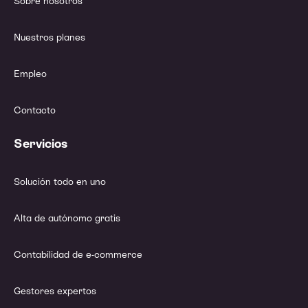
Sobre nosotros
Nuestros planes
Empleo
Contacto
Servicios
Solución todo en uno
Alta de autónomo gratis
Contabilidad de e-commerce
Gestores expertos