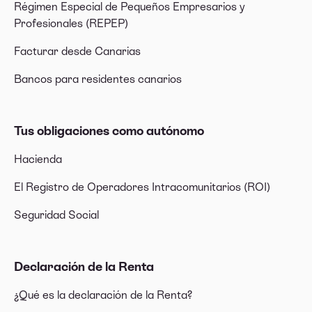
Régimen Especial de Pequeños Empresarios y
Profesionales (REPEP)
Facturar desde Canarias
Bancos para residentes canarios
Tus obligaciones como autónomo
Hacienda
El Registro de Operadores Intracomunitarios (ROI)
Seguridad Social
Declaración de la Renta
¿Qué es la declaración de la Renta?