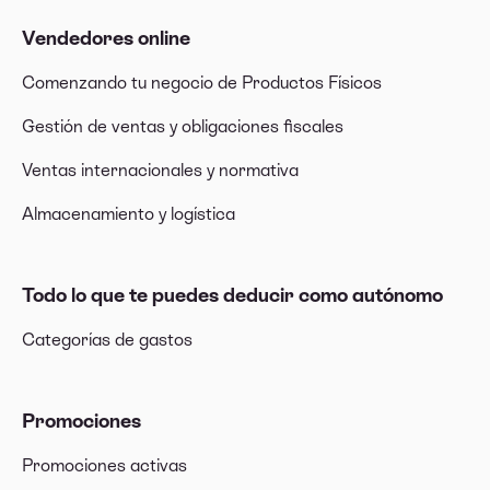
Vendedores online
Comenzando tu negocio de Productos Físicos
Gestión de ventas y obligaciones fiscales
Ventas internacionales y normativa
Almacenamiento y logística
Todo lo que te puedes deducir como autónomo
Categorías de gastos
Promociones
Promociones activas