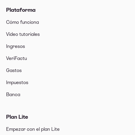
Plataforma
Cómo funciona
Vídeo tutoriales
Ingresos
VeriFactu
Gastos
Impuestos
Banca
Plan Lite
Empezar con el plan Lite