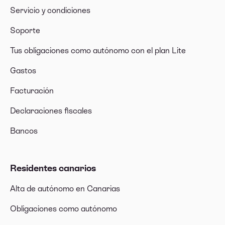
Servicio y condiciones
Soporte
Tus obligaciones como autónomo con el plan Lite
Gastos
Facturación
Declaraciones fiscales
Bancos
Residentes canarios
Alta de autónomo en Canarias
Obligaciones como autónomo