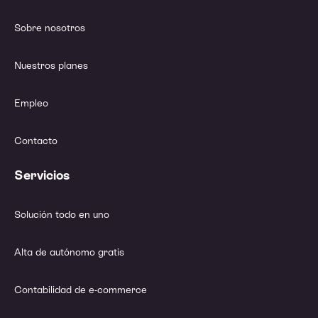
Sobre nosotros
Nuestros planes
Empleo
Contacto
Servicios
Solución todo en uno
Alta de autónomo gratis
Contabilidad de e-commerce