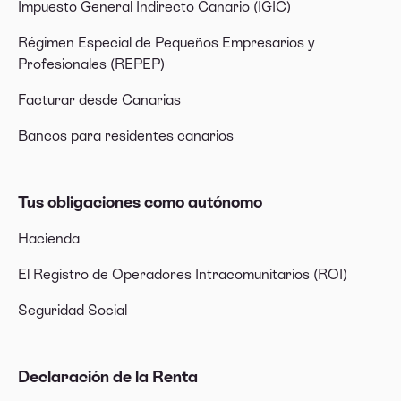
Impuesto General Indirecto Canario (IGIC)
Régimen Especial de Pequeños Empresarios y
Profesionales (REPEP)
Facturar desde Canarias
Bancos para residentes canarios
Tus obligaciones como autónomo
Hacienda
El Registro de Operadores Intracomunitarios (ROI)
Seguridad Social
Declaración de la Renta