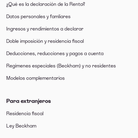
¿Qué es la declaración de la Renta?
Datos personales y famliares
Ingresos y rendimientos a declarar
Doble imposición y residencia fiscal
Deducciones, reducciones y pagos a cuenta
Regímenes especiales (Beckham) y no residentes
Modelos complementarios
Para extranjeros
Residencia fiscal
Ley Beckham