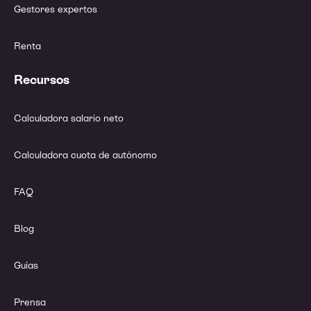
Gestores expertos
Renta
Recursos
Calculadora salario neto
Calculadora cuota de autónomo
FAQ
Blog
Guías
Prensa