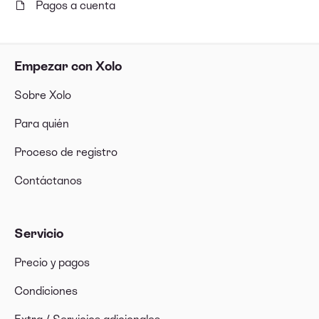
Pagos a cuenta
Empezar con Xolo
Sobre Xolo
Para quién
Proceso de registro
Contáctanos
Servicio
Precio y pagos
Condiciones