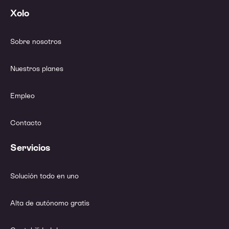
Xolo
Sobre nosotros
Nuestros planes
Empleo
Contacto
Servicios
Solución todo en uno
Alta de autónomo gratis