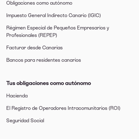
Obligaciones como autónomo
Impuesto General Indirecto Canario (IGIC)
Régimen Especial de Pequeños Empresarios y
Profesionales (REPEP)
Facturar desde Canarias
Bancos para residentes canarios
Tus obligaciones como autónomo
Hacienda
El Registro de Operadores Intracomunitarios (ROI)
Seguridad Social