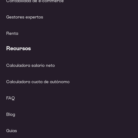
Contabilidad de e-commerce
Gestores expertos
Renta
Recursos
Calculadora salario neto
Calculadora cuota de autónomo
FAQ
Blog
Guías