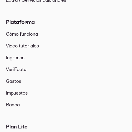
Extra / Servicios adicionales
Plataforma
Cómo funciona
Vídeo tutoriales
Ingresos
VeriFactu
Gastos
Impuestos
Banca
Plan Lite