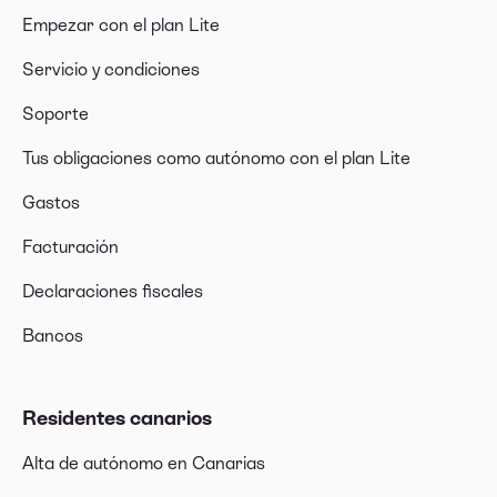
Empezar con el plan Lite
Servicio y condiciones
Soporte
Tus obligaciones como autónomo con el plan Lite
Gastos
Facturación
Declaraciones fiscales
Bancos
Residentes canarios
Alta de autónomo en Canarias