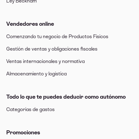
Ley Beckham
Vendedores online
Comenzando tu negocio de Productos Físicos
Gestión de ventas y obligaciones fiscales
Ventas internacionales y normativa
Almacenamiento y logística
Todo lo que te puedes deducir como autónomo
Categorías de gastos
Promociones