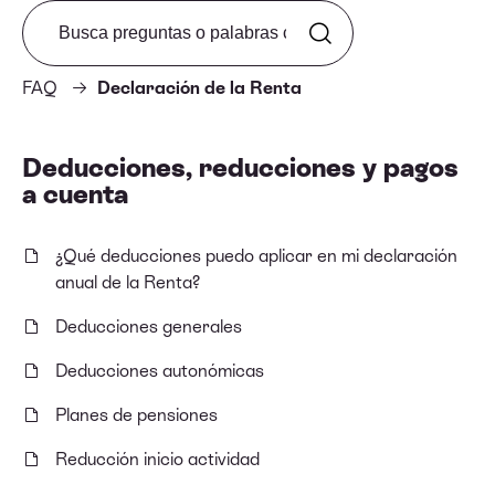
Search from FAQ
FAQ
Declaración de la Renta
Deducciones, reducciones y pagos
a cuenta
¿Qué deducciones puedo aplicar en mi declaración
anual de la Renta?
Deducciones generales
Deducciones autonómicas
Planes de pensiones
Reducción inicio actividad