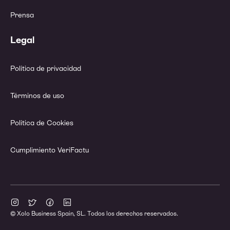
Prensa
Legal
Política de privacidad
Términos de uso
Política de Cookies
Cumplimiento VeriFactu
© Xolo Business Spain, SL. Todos los derechos reservados.