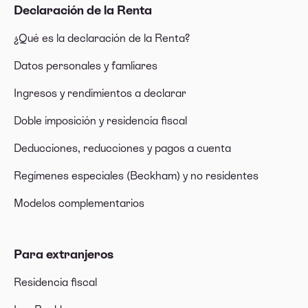
Declaración de la Renta
¿Qué es la declaración de la Renta?
Datos personales y famliares
Ingresos y rendimientos a declarar
Doble imposición y residencia fiscal
Deducciones, reducciones y pagos a cuenta
Regímenes especiales (Beckham) y no residentes
Modelos complementarios
Para extranjeros
Residencia fiscal