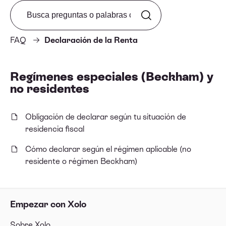
Search from FAQ
FAQ
Declaración de la Renta
Regímenes especiales (Beckham) y
no residentes
Obligación de declarar según tu situación de
residencia fiscal
Cómo declarar según el régimen aplicable (no
residente o régimen Beckham)
Empezar con Xolo
Sobre Xolo