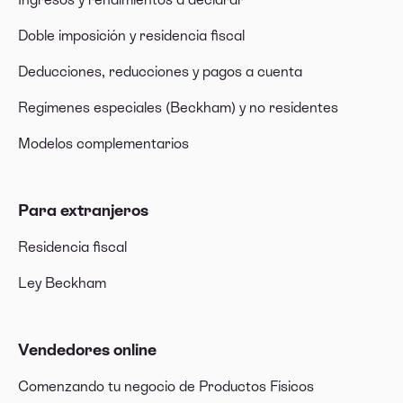
Doble imposición y residencia fiscal
Deducciones, reducciones y pagos a cuenta
Regímenes especiales (Beckham) y no residentes
Modelos complementarios
Para extranjeros
Residencia fiscal
Ley Beckham
Vendedores online
Comenzando tu negocio de Productos Físicos