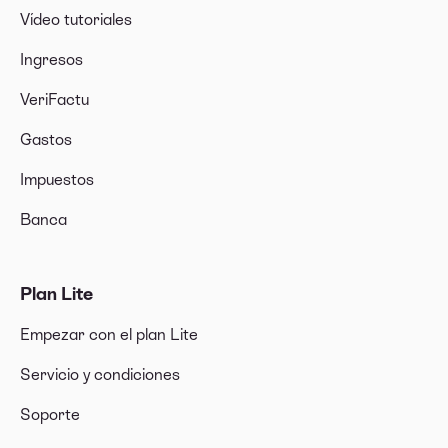
Vídeo tutoriales
Ingresos
VeriFactu
Gastos
Impuestos
Banca
Plan Lite
Empezar con el plan Lite
Servicio y condiciones
Soporte