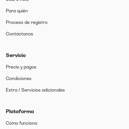
Para quién
Proceso de registro
Contáctanos
Servicio
Precio y pagos
Condiciones
Extra / Servicios adicionales
Plataforma
Cómo funciona