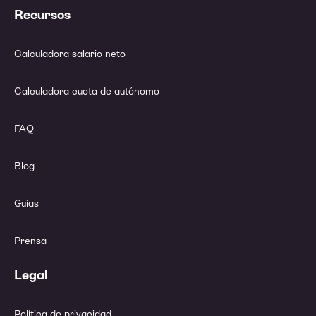
Recursos
Calculadora salario neto
Calculadora cuota de autónomo
FAQ
Blog
Guías
Prensa
Legal
Política de privacidad