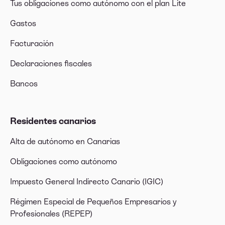
Tus obligaciones como autónomo con el plan Lite
Gastos
Facturación
Declaraciones fiscales
Bancos
Residentes canarios
Alta de autónomo en Canarias
Obligaciones como autónomo
Impuesto General Indirecto Canario (IGIC)
Régimen Especial de Pequeños Empresarios y
Profesionales (REPEP)