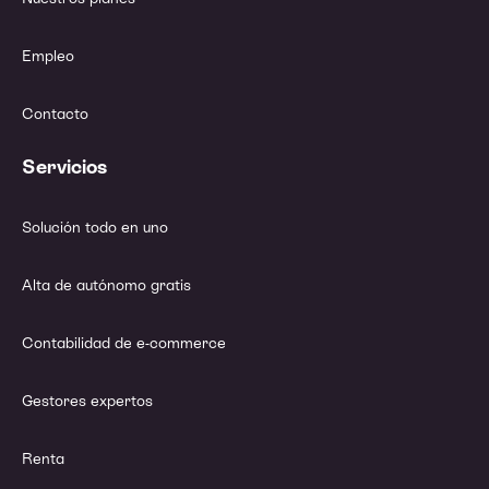
Empleo
Contacto
Servicios
Solución todo en uno
Alta de autónomo gratis
Contabilidad de e-commerce
Gestores expertos
Renta