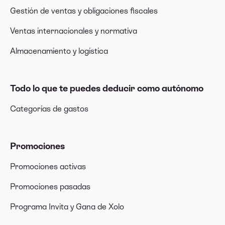
Gestión de ventas y obligaciones fiscales
Ventas internacionales y normativa
Almacenamiento y logística
Todo lo que te puedes deducir como autónomo
Categorías de gastos
Promociones
Promociones activas
Promociones pasadas
Programa Invita y Gana de Xolo