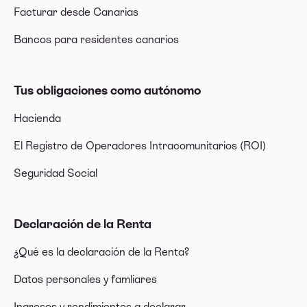
Facturar desde Canarias
Bancos para residentes canarios
Tus obligaciones como autónomo
Hacienda
El Registro de Operadores Intracomunitarios (ROI)
Seguridad Social
Declaración de la Renta
¿Qué es la declaración de la Renta?
Datos personales y famliares
Ingresos y rendimientos a declarar