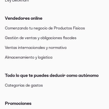
Ley Beckham
Vendedores online
Comenzando tu negocio de Productos Físicos
Gestión de ventas y obligaciones fiscales
Ventas internacionales y normativa
Almacenamiento y logística
Todo lo que te puedes deducir como autónomo
Categorías de gastos
Promociones