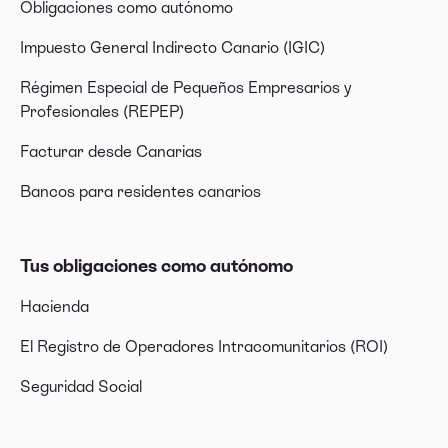
Obligaciones como autónomo
Impuesto General Indirecto Canario (IGIC)
Régimen Especial de Pequeños Empresarios y
Profesionales (REPEP)
Facturar desde Canarias
Bancos para residentes canarios
Tus obligaciones como autónomo
Hacienda
El Registro de Operadores Intracomunitarios (ROI)
Seguridad Social