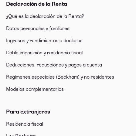
Declaración de la Renta
¿Qué es la declaración de la Renta?
Datos personales y famliares
Ingresos y rendimientos a declarar
Doble imposición y residencia fiscal
Deducciones, reducciones y pagos a cuenta
Regímenes especiales (Beckham) y no residentes
Modelos complementarios
Para extranjeros
Residencia fiscal