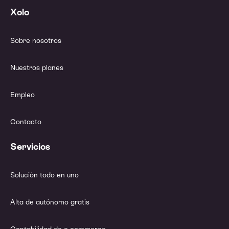
Xolo
Sobre nosotros
Nuestros planes
Empleo
Contacto
Servicios
Solución todo en uno
Alta de autónomo gratis