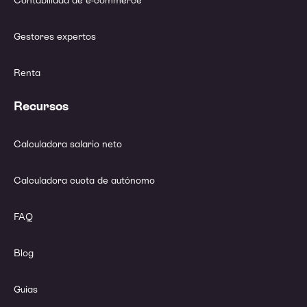
Contabilidad de e-commerce
Gestores expertos
Renta
Recursos
Calculadora salario neto
Calculadora cuota de autónomo
FAQ
Blog
Guías