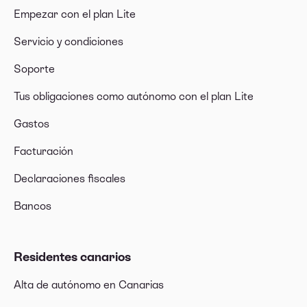
Empezar con el plan Lite
Servicio y condiciones
Soporte
Tus obligaciones como autónomo con el plan Lite
Gastos
Facturación
Declaraciones fiscales
Bancos
Residentes canarios
Alta de autónomo en Canarias