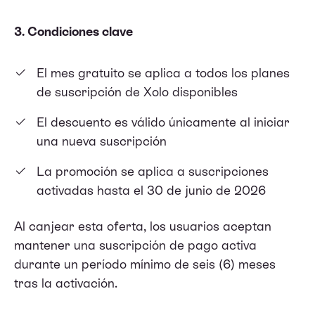
3. Condiciones clave
El mes gratuito se aplica a todos los planes
de suscripción de Xolo disponibles
El descuento es válido únicamente al iniciar
una nueva suscripción
La promoción se aplica a suscripciones
activadas hasta el 30 de junio de 2026
Al canjear esta oferta, los usuarios aceptan
mantener una suscripción de pago activa
durante un período mínimo de seis (6) meses
tras la activación.