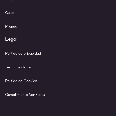
Guías
Prensa
Legal
Política de privacidad
Términos de uso
Política de Cookies
Cumplimiento VeriFactu