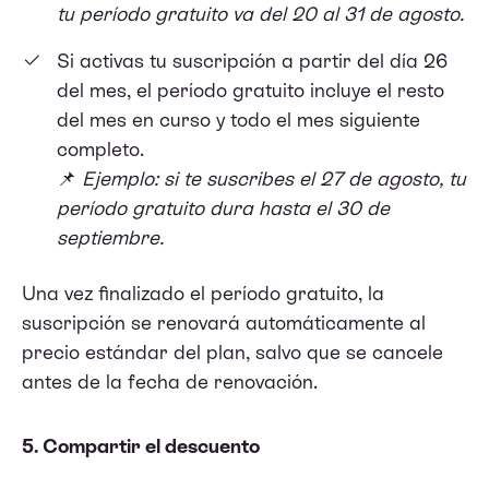
tu período gratuito va del 20 al 31 de agosto.
Si activas tu suscripción a partir del día 26
del mes, el período gratuito incluye el resto
del mes en curso y todo el mes siguiente
completo.
📌
Ejemplo: si te suscribes el 27 de agosto, tu
período gratuito dura hasta el 30 de
septiembre.
Una vez finalizado el período gratuito, la
suscripción se renovará automáticamente al
precio estándar del plan, salvo que se cancele
antes de la fecha de renovación.
5. Compartir el descuento