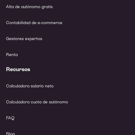
Alta de autónomo gratis
Contabilidad de e-commerce
Gestores expertos
Renta
Recursos
Calculadora salario neto
Calculadora cuota de autónomo
FAQ
Blog