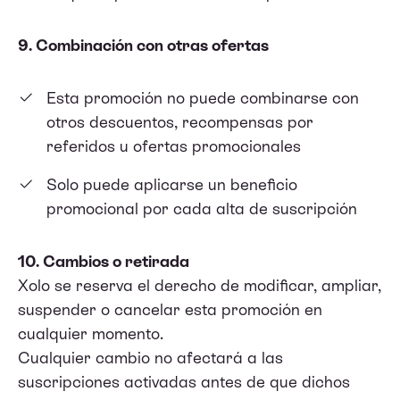
9. Combinación con otras ofertas
Esta promoción no puede combinarse con
otros descuentos, recompensas por
referidos u ofertas promocionales
Solo puede aplicarse un beneficio
promocional por cada alta de suscripción
10. Cambios o retirada
Xolo se reserva el derecho de modificar, ampliar,
suspender o cancelar esta promoción en
cualquier momento.
Cualquier cambio no afectará a las
suscripciones activadas antes de que dichos