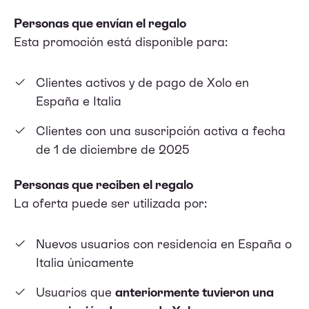
Personas que envían el regalo
Esta promoción está disponible para:
Clientes activos y de pago de Xolo en
España e Italia
Clientes con una suscripción activa a fecha
de 1 de diciembre de 2025
Personas que reciben el regalo
La oferta puede ser utilizada por:
Nuevos usuarios con residencia en España o
Italia únicamente
Usuarios que
anteriormente tuvieron una