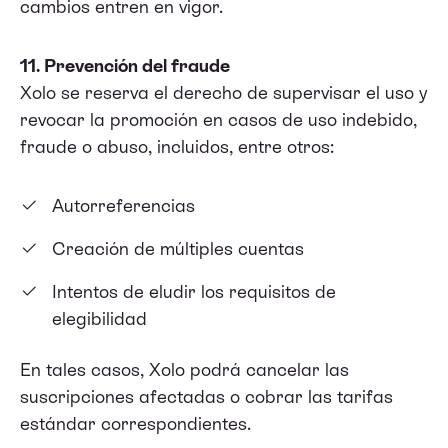
cambios entren en vigor.
11. Prevención del fraude
Xolo se reserva el derecho de supervisar el uso y
revocar la promoción en casos de uso indebido,
fraude o abuso, incluidos, entre otros:
Autorreferencias
Creación de múltiples cuentas
Intentos de eludir los requisitos de
elegibilidad
En tales casos, Xolo podrá cancelar las
suscripciones afectadas o cobrar las tarifas
estándar correspondientes.