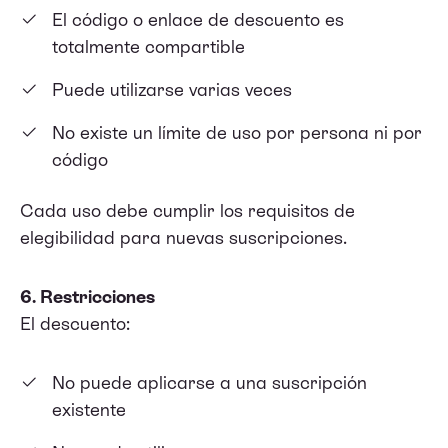
El código o enlace de descuento es
totalmente compartible
Puede utilizarse varias veces
No existe un límite de uso por persona ni por
código
Cada uso debe cumplir los requisitos de
elegibilidad para nuevas suscripciones.
6. Restricciones
El descuento:
No puede aplicarse a una suscripción
existente