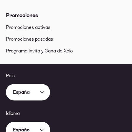
Promociones
Promociones activas
Promociones pasadas
Programa Invita y Gana de Xolo
País
España
Idioma
Español