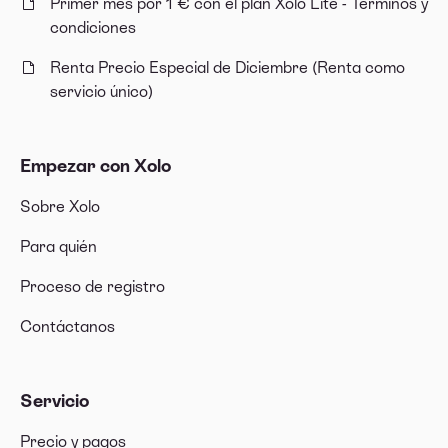
Primer mes por 1 € con el plan Xolo Lite - Términos y
condiciones
Renta Precio Especial de Diciembre (Renta como
servicio único)
Empezar con Xolo
Sobre Xolo
Para quién
Proceso de registro
Contáctanos
Servicio
Precio y pagos