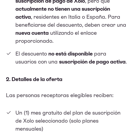
suscripción de pago de Xolo
, pero que
actualmente no tienen una suscripción
activa
, residentes en Italia o España. Para
beneficiarse del descuento, deben crear una
nueva cuenta
utilizando el enlace
proporcionado.
El descuento
no está disponible
para
usuarios con una
suscripción de pago activa
.
2. Detalles de la oferta
Las personas receptoras elegibles reciben:
Un (1) mes gratuito del plan de suscripción
de Xolo seleccionado (solo planes
mensuales)