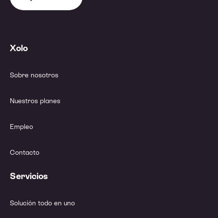
Xolo
Sobre nosotros
Nuestros planes
Empleo
Contacto
Servicios
Solución todo en uno