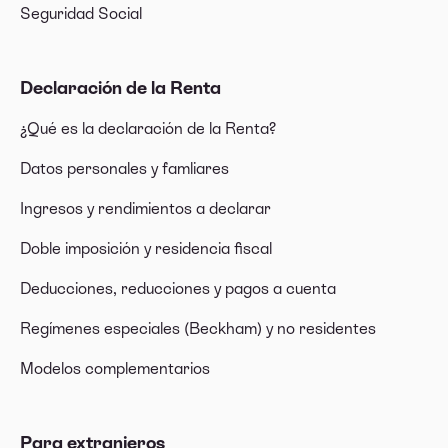
Seguridad Social
Declaración de la Renta
¿Qué es la declaración de la Renta?
Datos personales y famliares
Ingresos y rendimientos a declarar
Doble imposición y residencia fiscal
Deducciones, reducciones y pagos a cuenta
Regímenes especiales (Beckham) y no residentes
Modelos complementarios
Para extranjeros