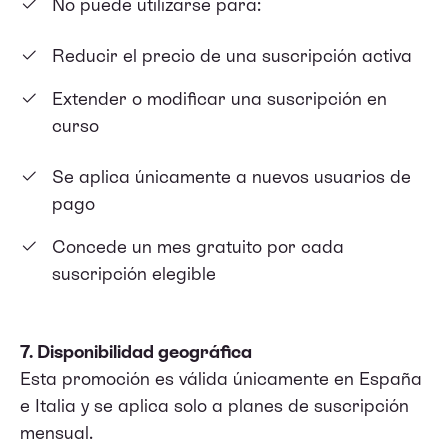
No puede utilizarse para:
Reducir el precio de una suscripción activa
Extender o modificar una suscripción en
curso
Se aplica únicamente a nuevos usuarios de
pago
Concede un mes gratuito por cada
suscripción elegible
7. Disponibilidad geográfica
Esta promoción es válida únicamente en España
e Italia y se aplica solo a planes de suscripción
mensual.