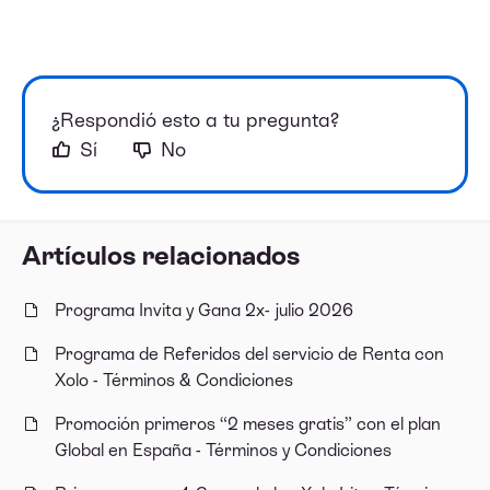
¿Respondió esto a tu pregunta?
Sí
No
Artículos relacionados
Programa Invita y Gana 2x- julio 2026
Programa de Referidos del servicio de Renta con
Xolo - Términos & Condiciones
Promoción primeros “2 meses gratis” con el plan
Global en España - Términos y Condiciones