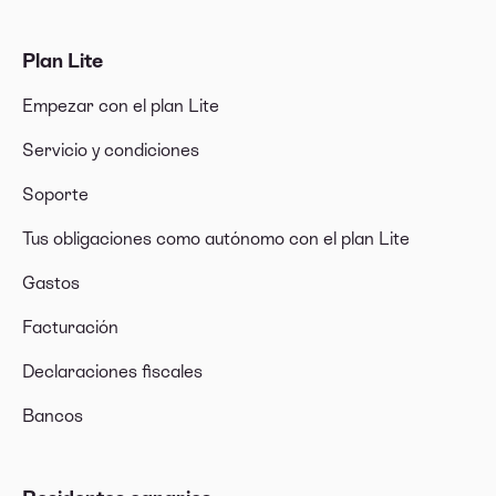
Plan Lite
Empezar con el plan Lite
Servicio y condiciones
Soporte
Tus obligaciones como autónomo con el plan Lite
Gastos
Facturación
Declaraciones fiscales
Bancos