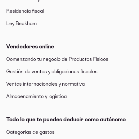
Residencia fiscal
Ley Beckham
Vendedores online
Comenzando tu negocio de Productos Físicos
Gestión de ventas y obligaciones fiscales
Ventas internacionales y normativa
Almacenamiento y logística
Todo lo que te puedes deducir como autónomo
Categorías de gastos