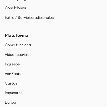
Condiciones
Extra / Servicios adicionales
Plataforma
Cómo funciona
Vídeo tutoriales
Ingresos
VeriFactu
Gastos
Impuestos
Banca