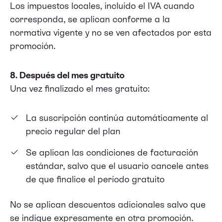
Los impuestos locales, incluido el IVA cuando
corresponda, se aplican conforme a la
normativa vigente y no se ven afectados por esta
promoción.
8. Después del mes gratuito
Una vez finalizado el mes gratuito:
La suscripción continúa automáticamente al
precio regular del plan
Se aplican las condiciones de facturación
estándar, salvo que el usuario cancele antes
de que finalice el período gratuito
No se aplican descuentos adicionales salvo que
se indique expresamente en otra promoción.