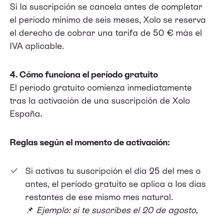
Si la suscripción se cancela antes de completar
el período mínimo de seis meses, Xolo se reserva
el derecho de cobrar una tarifa de 50 € más el
IVA aplicable.
4. Cómo funciona el período gratuito
El período gratuito comienza inmediatamente
tras la activación de una suscripción de Xolo
España.
Reglas según el momento de activación:
Si activas tu suscripción el día 25 del mes o
antes, el período gratuito se aplica a los días
restantes de ese mismo mes natural.
📌
Ejemplo: si te suscribes el 20 de agosto,