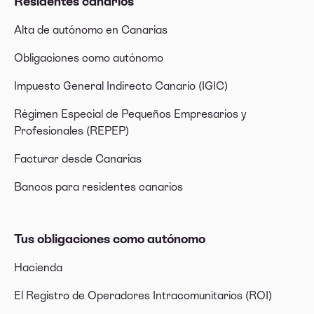
Residentes canarios
Alta de autónomo en Canarias
Obligaciones como autónomo
Impuesto General Indirecto Canario (IGIC)
Régimen Especial de Pequeños Empresarios y
Profesionales (REPEP)
Facturar desde Canarias
Bancos para residentes canarios
Tus obligaciones como autónomo
Hacienda
El Registro de Operadores Intracomunitarios (ROI)