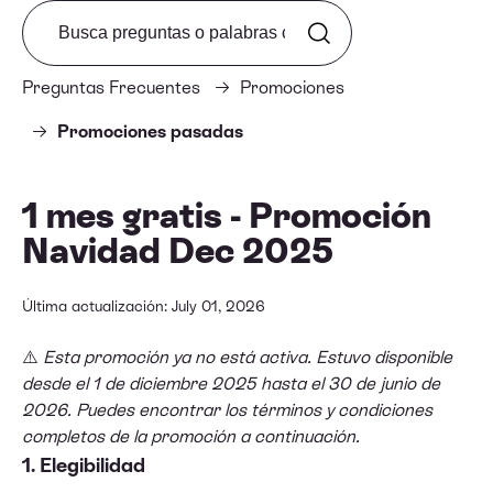
Search from FAQ
Preguntas Frecuentes
Promociones
Promociones pasadas
1 mes gratis - Promoción
Navidad Dec 2025
Última actualización: July 01, 2026
⚠️
Esta promoción ya no está activa. Estuvo disponible
desde el 1 de diciembre 2025 hasta el 30 de junio de
2026. Puedes encontrar los términos y condiciones
completos de la promoción a continuación.
1. Elegibilidad