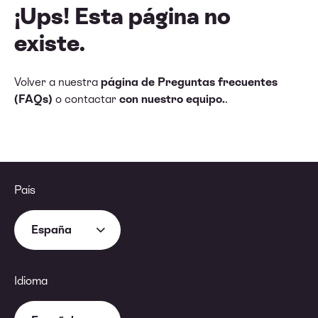
¡Ups! Esta página no
existe.
Volver a nuestra
página de Preguntas frecuentes
(FAQs)
o contactar
con nuestro equipo.
.
País
España
Idioma