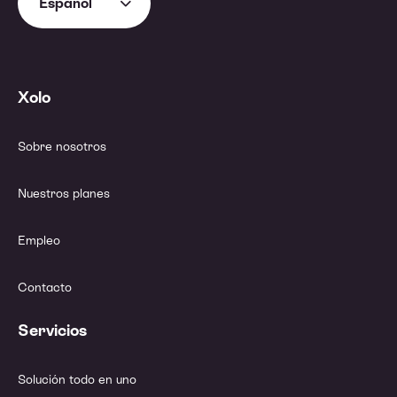
Español
Xolo
Sobre nosotros
Nuestros planes
Empleo
Contacto
Servicios
Solución todo en uno