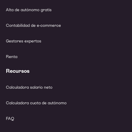
Alta de autónomo gratis
Contabilidad de e-commerce
Gestores expertos
Renta
Recursos
Calculadora salario neto
Calculadora cuota de autónomo
FAQ