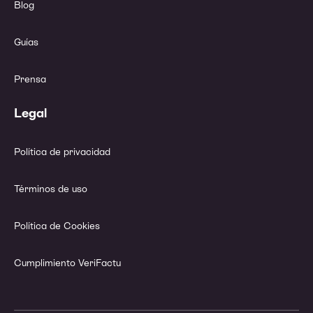
Blog
Guías
Prensa
Legal
Política de privacidad
Términos de uso
Política de Cookies
Cumplimiento VeriFactu