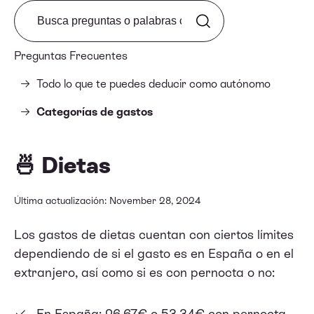
Search from FAQ
Preguntas Frecuentes
Todo lo que te puedes deducir como autónomo
Categorías de gastos
🍜 Dietas
Última actualización: November 28, 2024
Los gastos de dietas cuentan con ciertos límites
dependiendo de si el gasto es en España o en el
extranjero, así como si es con pernocta o no:
En España: 26,67€ o 53,34€ con pernocta