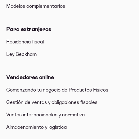
Modelos complementarios
Para extranjeros
Residencia fiscal
Ley Beckham
Vendedores online
Comenzando tu negocio de Productos Físicos
Gestión de ventas y obligaciones fiscales
Ventas internacionales y normativa
Almacenamiento y logística