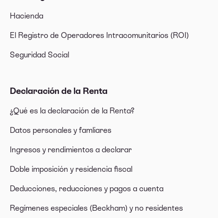
Hacienda
El Registro de Operadores Intracomunitarios (ROI)
Seguridad Social
Declaración de la Renta
¿Qué es la declaración de la Renta?
Datos personales y famliares
Ingresos y rendimientos a declarar
Doble imposición y residencia fiscal
Deducciones, reducciones y pagos a cuenta
Regímenes especiales (Beckham) y no residentes