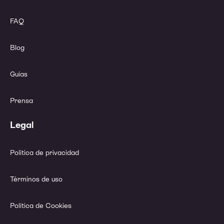
FAQ
Blog
Guías
Prensa
Legal
Política de privacidad
Términos de uso
Política de Cookies