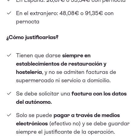
En el extranjero: 48,08€ o 91,35€ con
pernocta
¿Cómo justificarlas?
Tienen que darse
siempre en
establecimientos de restauración y
hostelería
, y no se admiten facturas de
supermercado ni servicio a domicilio.
Se debe solicitar una
factura con los datos
del autónomo.
Solo se puede
pagar a través de medios
electrónicos
(efectivo no) y se debe guardar
siempre el justificante de la operación.