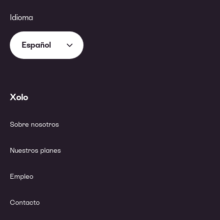
Idioma
Español
Xolo
Sobre nosotros
Nuestros planes
Empleo
Contacto