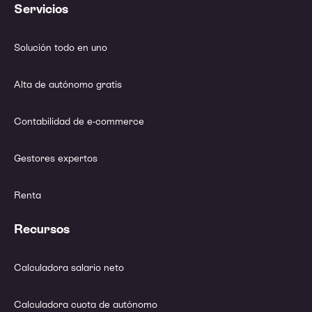
Servicios
Solución todo en uno
Alta de autónomo gratis
Contabilidad de e-commerce
Gestores expertos
Renta
Recursos
Calculadora salario neto
Calculadora cuota de autónomo