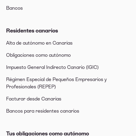
Bancos
Residentes canarios
Alta de autónomo en Canarias
Obligaciones como autónomo
Impuesto General Indirecto Canario (IGIC)
Régimen Especial de Pequeños Empresarios y
Profesionales (REPEP)
Facturar desde Canarias
Bancos para residentes canarios
Tus obligaciones como autónomo