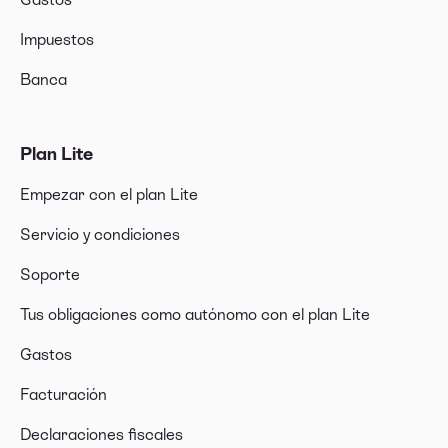
Impuestos
Banca
Plan Lite
Empezar con el plan Lite
Servicio y condiciones
Soporte
Tus obligaciones como autónomo con el plan Lite
Gastos
Facturación
Declaraciones fiscales