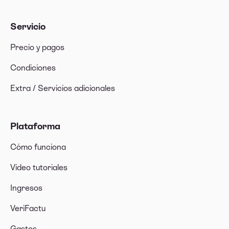
Servicio
Precio y pagos
Condiciones
Extra / Servicios adicionales
Plataforma
Cómo funciona
Vídeo tutoriales
Ingresos
VeriFactu
Gastos