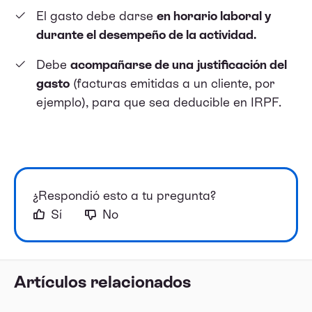
El gasto debe darse
en horario laboral y
durante el desempeño de la actividad.
Debe
acompañarse de una justificación del
gasto
(facturas emitidas a un cliente, por
ejemplo), para que sea deducible en IRPF.
¿Respondió esto a tu pregunta?
Sí
No
Artículos relacionados