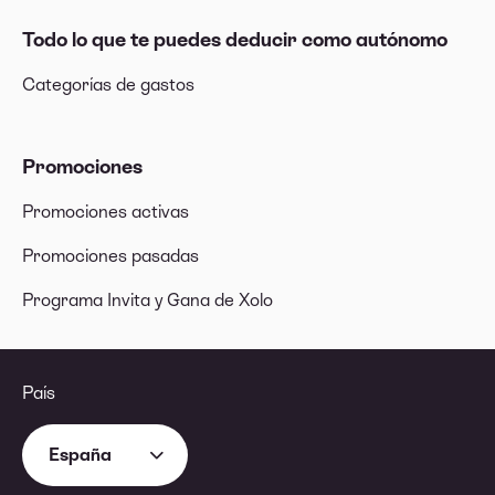
Todo lo que te puedes deducir como autónomo
Categorías de gastos
Promociones
Promociones activas
Promociones pasadas
Programa Invita y Gana de Xolo
País
España