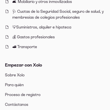
🛋 Mobiliario y otros inmovilizados
🩺 Cuotas de la Seguridad Social, seguro de salud, y
membresías de colegios profesionales
💡Suministros, alquiler e hipoteca
💰 Gastos profesionales
🚅 Transporte
Empezar con Xolo
Sobre Xolo
Para quién
Proceso de registro
Contáctanos