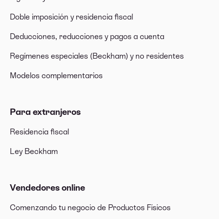
Doble imposición y residencia fiscal
Deducciones, reducciones y pagos a cuenta
Regímenes especiales (Beckham) y no residentes
Modelos complementarios
Para extranjeros
Residencia fiscal
Ley Beckham
Vendedores online
Comenzando tu negocio de Productos Físicos