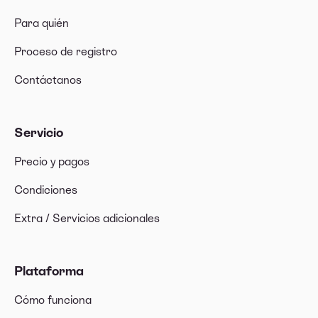
Para quién
Proceso de registro
Contáctanos
Servicio
Precio y pagos
Condiciones
Extra / Servicios adicionales
Plataforma
Cómo funciona