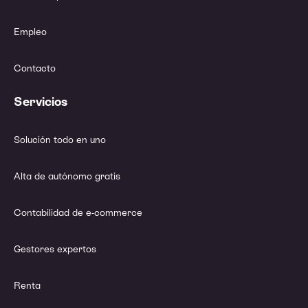
Empleo
Contacto
Servicios
Solución todo en uno
Alta de autónomo gratis
Contabilidad de e-commerce
Gestores expertos
Renta