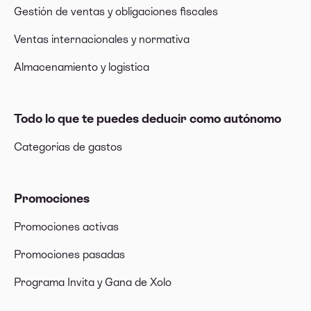
Gestión de ventas y obligaciones fiscales
Ventas internacionales y normativa
Almacenamiento y logística
Todo lo que te puedes deducir como autónomo
Categorías de gastos
Promociones
Promociones activas
Promociones pasadas
Programa Invita y Gana de Xolo