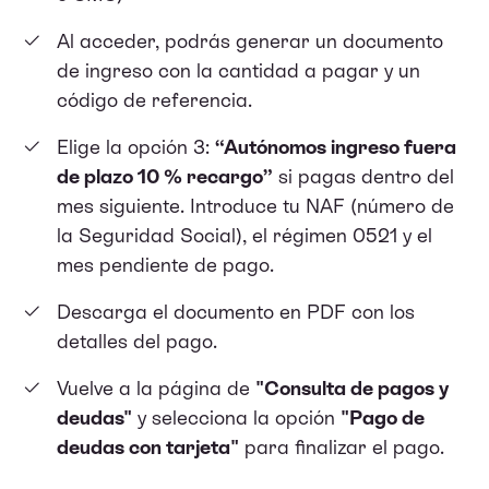
Al acceder, podrás generar un documento
de ingreso con la cantidad a pagar y un
código de referencia.
Elige la opción 3:
“Autónomos ingreso fuera
de plazo 10 % recargo”
si pagas dentro del
mes siguiente. Introduce tu NAF (número de
la Seguridad Social), el régimen 0521 y el
mes pendiente de pago.
Descarga el documento en PDF con los
detalles del pago.
Vuelve a la página de
"Consulta de pagos y
deudas"
y selecciona la opción
"Pago de
deudas con tarjeta"
para finalizar el pago.