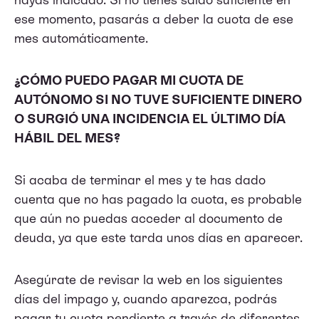
ese momento, pasarás a deber la cuota de ese
mes automáticamente.
¿CÓMO PUEDO PAGAR MI CUOTA DE
AUTÓNOMO SI NO TUVE SUFICIENTE DINERO
O SURGIÓ UNA INCIDENCIA EL ÚLTIMO DÍA
HÁBIL DEL MES?
Si acaba de terminar el mes y te has dado
cuenta que no has pagado la cuota, es probable
que aún no puedas acceder al documento de
deuda, ya que este tarda unos días en aparecer.
Asegúrate de revisar la web en los siguientes
días del impago y, cuando aparezca, podrás
pagar tu cuota pendiente a través de diferentes