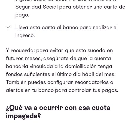
Seguridad Social para obtener una carta de
pago.
Lleva esta carta al banco para realizar el
ingreso.
Y recuerda: para evitar que esto suceda en
futuros meses, asegúrate de que la cuenta
bancaria vinculada a la domiciliación tenga
fondos suficientes el último día hábil del mes.
También puedes configurar recordatorios o
alertas en tu banco para controlar tus pagos.
¿Qué va a ocurrir con esa cuota
impagada?