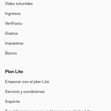
Vídeo tutoriales
Ingresos
VeriFactu
Gastos
Impuestos
Banca
Plan Lite
Empezar con el plan Lite
Servicio y condiciones
Soporte