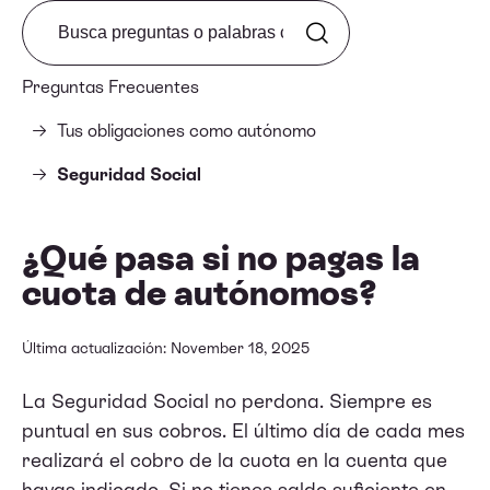
Search from FAQ
Preguntas Frecuentes
Tus obligaciones como autónomo
Seguridad Social
¿Qué pasa si no pagas la
cuota de autónomos?
Última actualización: November 18, 2025
La Seguridad Social no perdona. Siempre es
puntual en sus cobros. El último día de cada mes
realizará el cobro de la cuota en la cuenta que
hayas indicado. Si no tienes saldo suficiente en