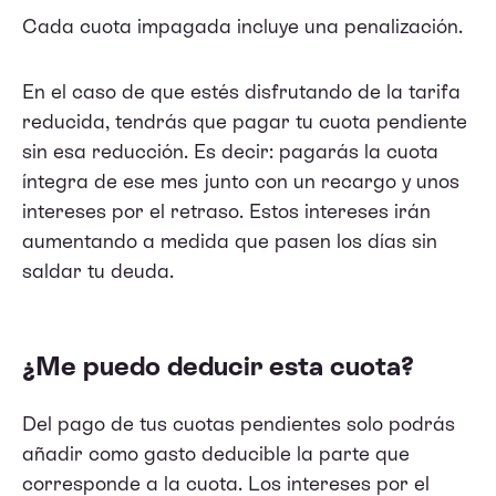
Cada cuota impagada incluye una penalización.
En el caso de que estés disfrutando de la tarifa
reducida, tendrás que pagar tu cuota pendiente
sin esa reducción. Es decir: pagarás la cuota
íntegra de ese mes junto con un recargo y unos
intereses por el retraso. Estos intereses irán
aumentando a medida que pasen los días sin
saldar tu deuda.
¿Me puedo deducir esta cuota?
Del pago de tus cuotas pendientes solo podrás
añadir como gasto deducible la parte que
corresponde a la cuota. Los intereses por el