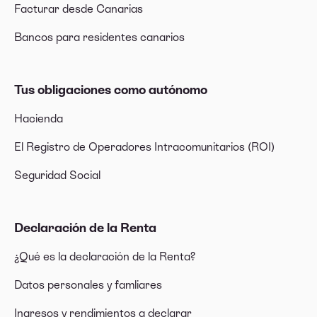
Facturar desde Canarias
Bancos para residentes canarios
Tus obligaciones como autónomo
Hacienda
El Registro de Operadores Intracomunitarios (ROI)
Seguridad Social
Declaración de la Renta
¿Qué es la declaración de la Renta?
Datos personales y famliares
Ingresos y rendimientos a declarar