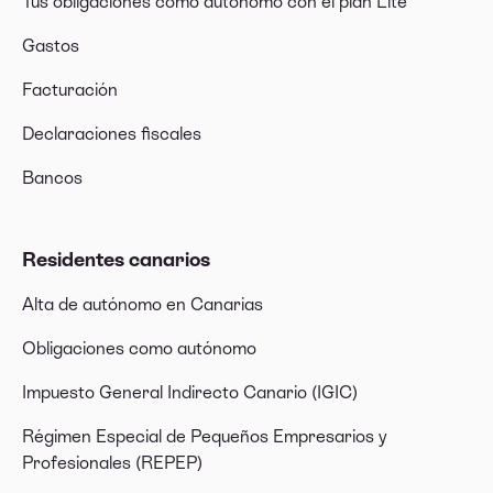
Tus obligaciones como autónomo con el plan Lite
Gastos
Facturación
Declaraciones fiscales
Bancos
Residentes canarios
Alta de autónomo en Canarias
Obligaciones como autónomo
Impuesto General Indirecto Canario (IGIC)
Régimen Especial de Pequeños Empresarios y
Profesionales (REPEP)