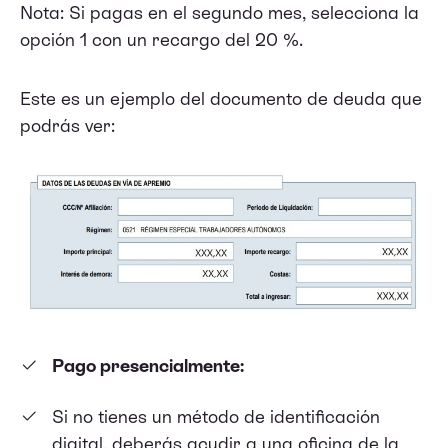
Nota: Si pagas en el segundo mes, selecciona la
opción 1 con un recargo del 20 %.
Este es un ejemplo del documento de deuda que
podrás ver:
Pago presencialmente:
Si no tienes un método de identificación
digital, deberás acudir a una oficina de la