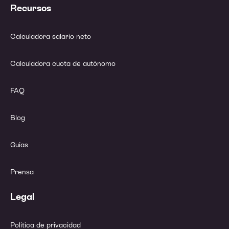
Recursos
Calculadora salario neto
Calculadora cuota de autónomo
FAQ
Blog
Guías
Prensa
Legal
Política de privacidad