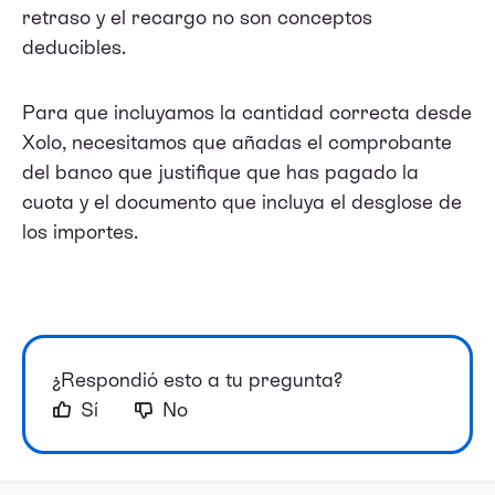
retraso y el recargo no son conceptos
deducibles.
Para que incluyamos la cantidad correcta desde
Xolo, necesitamos que añadas el comprobante
del banco que justifique que has pagado la
cuota y el documento que incluya el desglose de
los importes.
¿Respondió esto a tu pregunta?
Sí
No