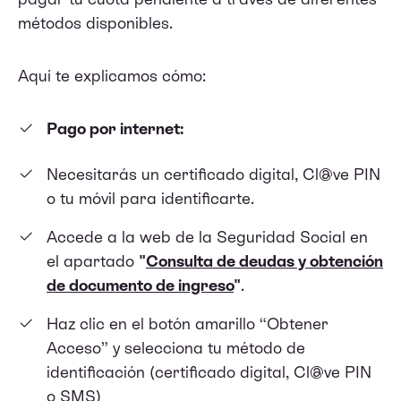
métodos disponibles.
Aquí te explicamos cómo:
Pago por internet:
Necesitarás un certificado digital, Cl@ve PIN
o tu móvil para identificarte.
Accede a la web de la Seguridad Social en
el apartado
"
Consulta de deudas y obtención
de documento de ingreso
"
.
Haz clic en el botón amarillo “Obtener
Acceso” y selecciona tu método de
identificación (certificado digital, Cl@ve PIN
o SMS)