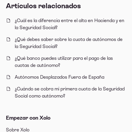
Artículos relacionados
¿Cuál es la diferencia entre el alta en Hacienda y en
la Seguridad Social?
¿Qué debes saber sobre la cuota de autónomos de
la Seguridad Social?
¿Qué banco puedes utilizar para el pago de las
cuotas de autónomo?
Autónomos Desplazados Fuera de España
¿Cuándo se cobra mi primera cuota de la Seguridad
Social como autónomo?
Empezar con Xolo
Sobre Xolo